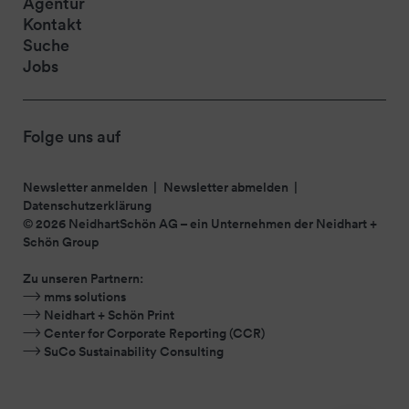
Agentur
Kontakt
Suche
Jobs
Folge uns auf
Newsletter anmelden
Newsletter abmelden
Datenschutzerklärung
© 2026 NeidhartSchön AG – ein Unternehmen der
Neidhart +
Schön Group
Zu unseren Partnern:
mms solutions
Neidhart + Schön Print
Center for Corporate Reporting (CCR)
SuCo Sustainability Consulting