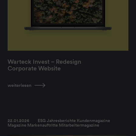
Warteck Invest – Redesign
Corporate Website
weiterlesen
22.01.2026
ESG Jahresberichte Kundenmagazine
Magazine Markenauftritte Mitarbeitermagazine