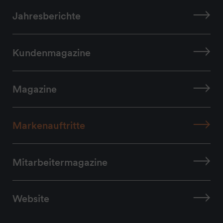
Jahresberichte
Kundenmagazine
Magazine
Markenauftritte
Mitarbeitermagazine
Website