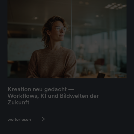
Kreation neu gedacht —
Workflows, KI und Bildwelten der
Zukunft
weiterlesen