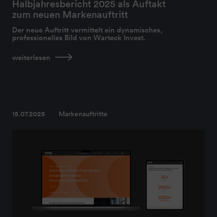
Halbjahresbericht 2025 als Auftakt
zum neuen Markenauftritt
Der neue Auftritt vermittelt ein dynamisches,
professionelles Bild von Warteck Invest.
weiterlesen
15.07.2025
Markenauftritte