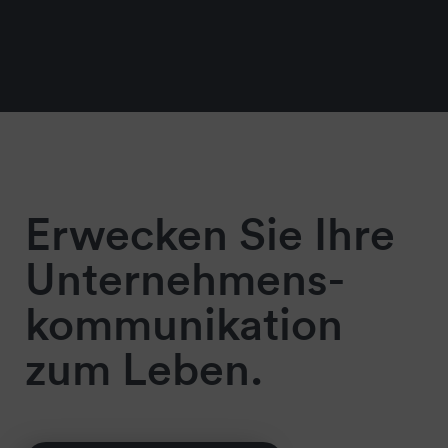
Erwecken Sie Ihre
Unternehmens-
kommunikation
zum Leben.