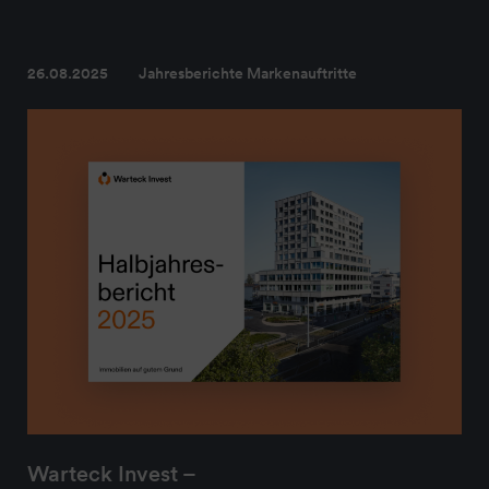
26.08.2025
Jahresberichte Markenauftritte
Warteck Invest –