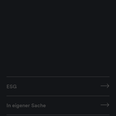
ESG
In eigener Sache