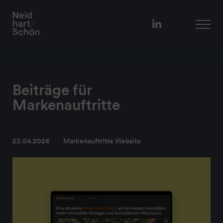
Beiträge für
Markenauftritte
23.04.2026
Markenauftritte Website