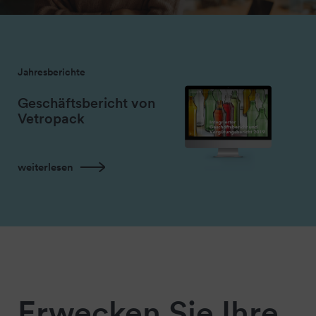
Jahresberichte
Geschäftsbericht von
Vetropack
weiterlesen
Erwecken Sie Ihre