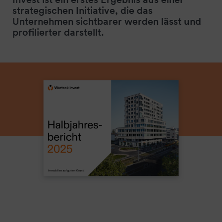
strategischen Initiative, die das
Unternehmen sichtbarer werden lässt und
profilierter darstellt.