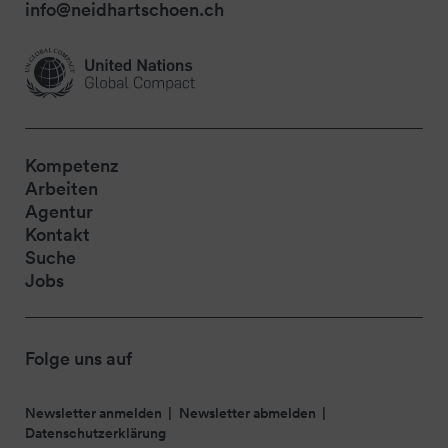
info@neidhartschoen.ch
Kompetenz
Arbeiten
Agentur
Kontakt
Suche
Jobs
Folge uns auf
Newsletter anmelden
Newsletter abmelden
Datenschutzerklärung