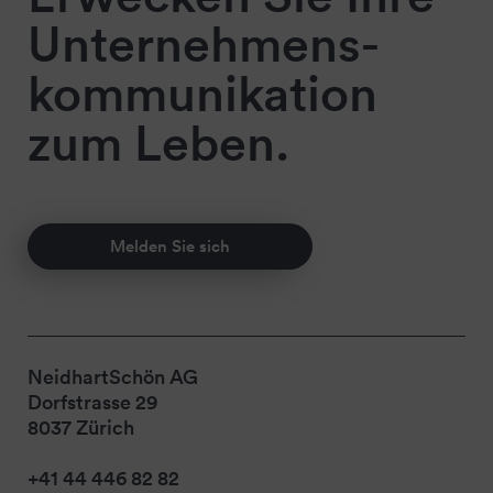
Unternehmens-
kommunikation
zum Leben.
Melden Sie sich
NeidhartSchön AG
Dorfstrasse 29
8037 Zürich
+41 44 446 82 82