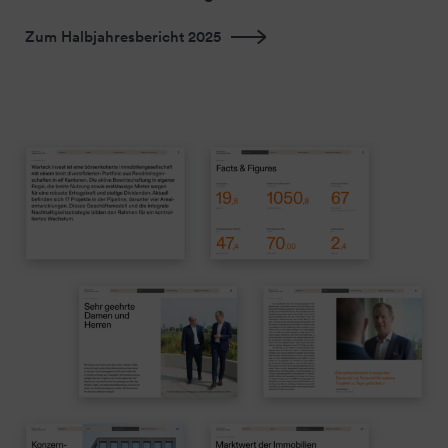
Zum Halbjahresbericht 2025