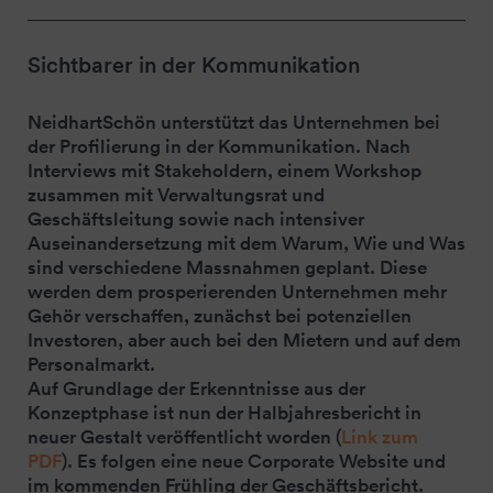
Sichtbarer in der Kommunikation
NeidhartSchön unterstützt das Unternehmen bei
der Profilierung in der Kommunikation. Nach
Interviews mit Stakeholdern, einem Workshop
zusammen mit Verwaltungsrat und
Geschäftsleitung sowie nach intensiver
Auseinandersetzung mit dem Warum, Wie und Was
sind verschiedene Massnahmen geplant. Diese
werden dem prosperierenden Unternehmen mehr
Gehör verschaffen, zunächst bei potenziellen
Investoren, aber auch bei den Mietern und auf dem
Personalmarkt.
Auf Grundlage der Erkenntnisse aus der
Konzeptphase ist nun der Halbjahresbericht in
neuer Gestalt veröffentlicht worden (
Link zum
PDF
). Es folgen eine neue Corporate Website und
im kommenden Frühling der Geschäftsbericht.