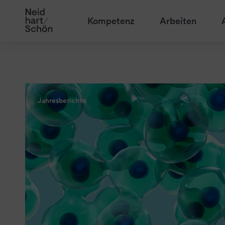
Kompetenz
Arbeiten
Jahresberichte