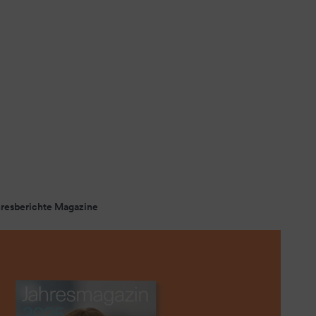
resberichte Magazine