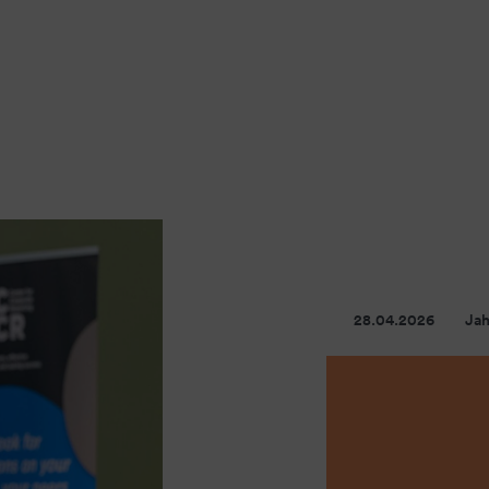
28.04.2026
Jah