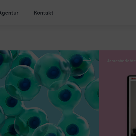
Agentur
Kontakt
Jahresbericht