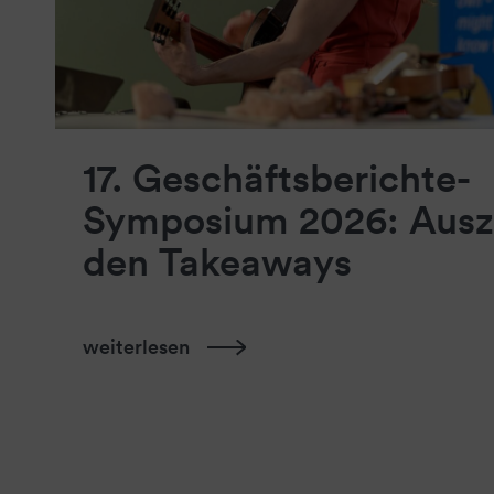
17. Geschäftsberichte-
Symposium 2026: Ausz
den Takeaways
weiterlesen