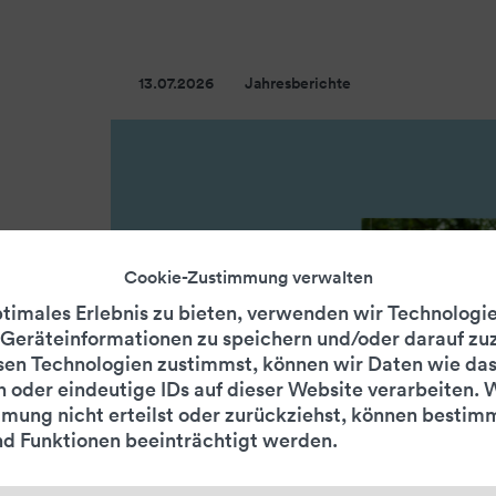
13.07.2026
Jahresberichte
Cookie-Zustimmung verwalten
ptimales Erlebnis zu bieten, verwenden wir Technologi
Geräteinformationen zu speichern und/oder darauf zuz
en Technologien zustimmst, können wir Daten wie da
n oder eindeutige IDs auf dieser Website verarbeiten.
mung nicht erteilst oder zurückziehst, können bestim
d Funktionen beeinträchtigt werden.