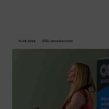
16.06.2026
ESG Jahresberichte