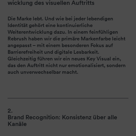
wicklung des visuellen Auftritts
Die Marke lebt. Und wie bei jeder lebendigen
Identität gehört eine kontinuierliche
Weiterentwicklung dazu. In einem feinfühligen
Rebrush haben wir die primäre Markenfarbe leicht
angepasst – mit einem besonderen Fokus auf
Barrierefreiheit und digitale Lesbarkeit.
Gleichzeitig führen wir ein neues Key Visual ein,
das den Auftritt nicht nur emotionalisiert, sondern
auch unverwechselbar macht.
2.
Brand Recognition: Konsistenz über alle
Kanäle