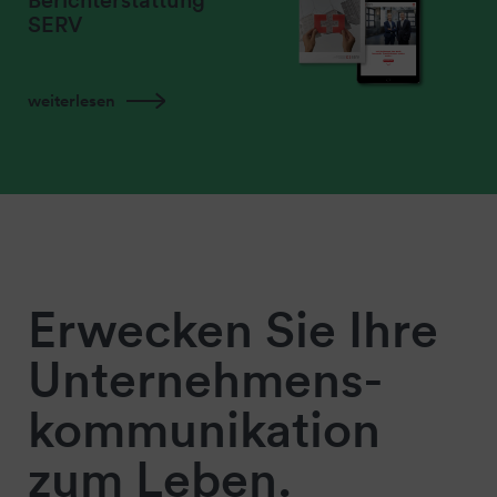
Berichterstattung
SERV
weiterlesen
Erwecken Sie Ihre
Unternehmens-
kommunikation
zum Leben.