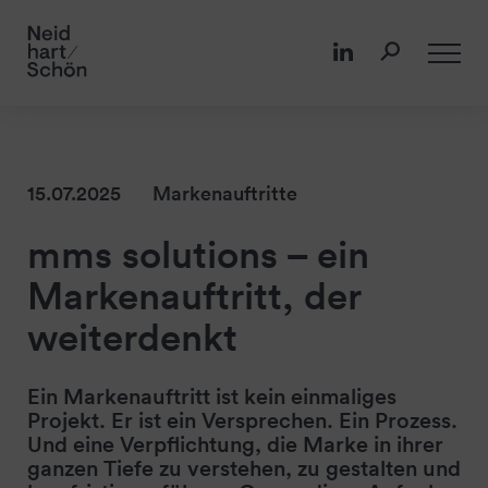
15.07.2025
Markenauftritte
mms solutions – ein
Markenauftritt, der
weiterdenkt
Ein Markenauftritt ist kein einmaliges
Projekt. Er ist ein Versprechen. Ein Prozess.
Und eine Verpflichtung, die Marke in ihrer
ganzen Tiefe zu verstehen, zu gestalten und