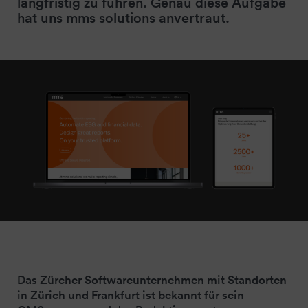
langfristig zu führen. Genau diese Aufgabe
hat uns mms solutions anvertraut.
Das Zürcher Softwareunternehmen mit Standorten
in Zürich und Frankfurt ist bekannt für sein