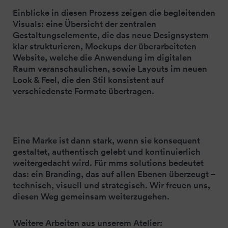
Einblicke in diesen Prozess zeigen die begleitenden
Visuals: eine Übersicht der zentralen
Gestaltungselemente, die das neue Designsystem
klar strukturieren, Mockups der überarbeiteten
Website, welche die Anwendung im digitalen
Raum veranschaulichen, sowie Layouts im neuen
Look & Feel, die den Stil konsistent auf
verschiedenste Formate übertragen.
Eine Marke ist dann stark, wenn sie konsequent
gestaltet, authentisch gelebt und kontinuierlich
weitergedacht wird. Für mms solutions bedeutet
das: ein Branding, das auf allen Ebenen überzeugt –
technisch, visuell und strategisch. Wir freuen uns,
diesen Weg gemeinsam weiterzugehen.
Weitere Arbeiten aus unserem Atelier: