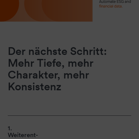
Der nächste Schritt:
Mehr Tiefe, mehr
Charakter, mehr
Konsistenz
1.
Weiterent-