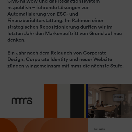
CMS ns.wow und das Redaktionssystem
ns.publish – führende Lösungen zur
Automatisierung von ESG- und
Finanzberichterstattung. Im Rahmen einer
strategischen Repositionierung durften wir im
letzten Jahr den Markenauftritt von Grund auf neu
denken.
Ein Jahr nach dem Relaunch von Corporate
Design, Corporate Identity und neuer Website
zünden wir gemeinsam mit mms die nächste Stufe.