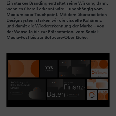
Ein starkes Branding entfaltet seine Wirkung dann,
wenn es überall erkannt wird – unabhängig vom
Medium oder Touchpoint. Mit dem überarbeiteten
Designsystem stärken wir die visuelle Kohärenz
und damit die Wiedererkennung der Marke – von
der Webseite bis zur Präsentation, vom Social-
Media-Post bis zur Software-Oberfläche.