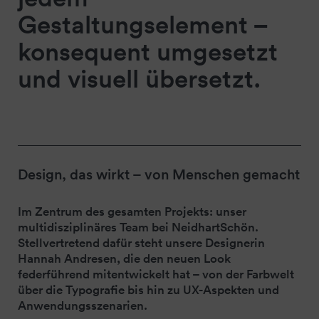
Gestaltungselement –
konsequent umgesetzt
und visuell übersetzt.
Design, das wirkt – von Menschen gemacht
Im Zentrum des gesamten Projekts: unser
multidisziplinäres Team bei NeidhartSchön.
Stellvertretend dafür steht unsere Designerin
Hannah Andresen, die den neuen Look
federführend mitentwickelt hat – von der Farbwelt
über die Typografie bis hin zu UX-Aspekten und
Anwendungsszenarien.