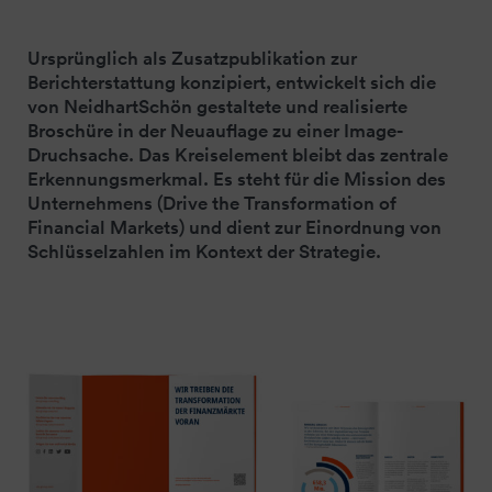
Ursprünglich als Zusatzpublikation zur
Berichterstattung konzipiert, entwickelt sich die
von NeidhartSchön gestaltete und realisierte
Broschüre in der Neuauflage zu einer Image-
Druchsache. Das Kreiselement bleibt das zentrale
Erkennungsmerkmal. Es steht für die Mission des
Unternehmens (Drive the Transformation of
Financial Markets) und dient zur Einordnung von
Schlüsselzahlen im Kontext der Strategie.