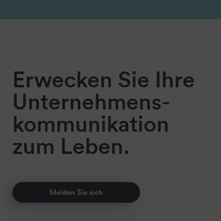
Erwecken Sie Ihre
Unternehmens-
kommunikation
zum Leben.
Melden Sie sich