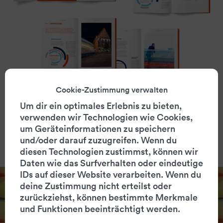
Cookie-Zustimmung verwalten
Um dir ein optimales Erlebnis zu bieten,
verwenden wir Technologien wie Cookies,
um Geräteinformationen zu speichern
und/oder darauf zuzugreifen. Wenn du
diesen Technologien zustimmst, können wir
Daten wie das Surfverhalten oder eindeutige
IDs auf dieser Website verarbeiten. Wenn du
deine Zustimmung nicht erteilst oder
zurückziehst, können bestimmte Merkmale
ESG Jahresberichte
und Funktionen beeinträchtigt werden.