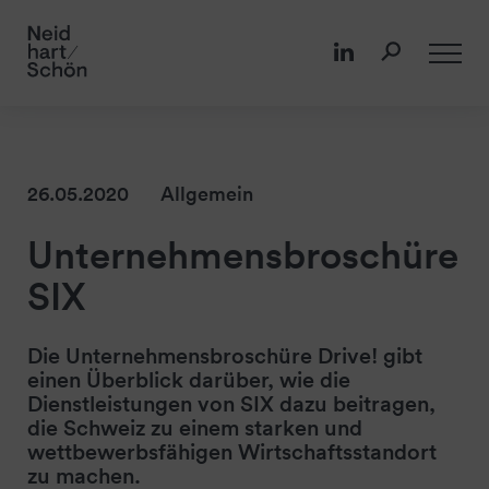
26.05.2020
Allgemein
Unternehmensbroschüre
SIX
Die Unternehmensbroschüre Drive! gibt
einen Überblick darüber, wie die
Dienstleistungen von SIX dazu beitragen,
die Schweiz zu einem starken und
wettbewerbsfähigen Wirtschaftsstandort
zu machen.