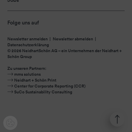
Folge uns auf
Newsletter anmelden
Newsletter abmelden
Datenschutzerklärung
© 2026 NeidhartSchön AG – ein Unternehmen der
Neidhart +
Schön Group
Zu unseren Partnern:
mms solutions
Neidhart + Schön Print
Center for Corporate Reporting (CCR)
SuCo Sustainability Consulting