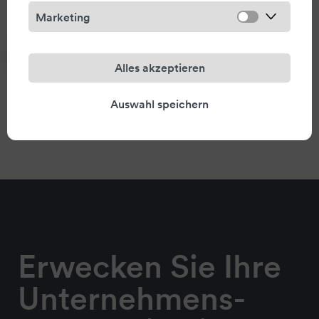
Marketing
Zur Sofortauswertung
Alles akzeptieren
Auswahl speichern
Erwecken Sie Ihre
Unternehmens-