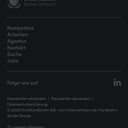
Kompetenz
Arbeiten
Agentur
Kontakt
Suche
Jobs
Folge uns auf
Newsletter anmelden
Newsletter abmelden
Datenschutzerklärung
© 2026 NeidhartSchön AG – ein Unternehmen der
Neidhart +
Schön Group
Zu unseren Partnern: